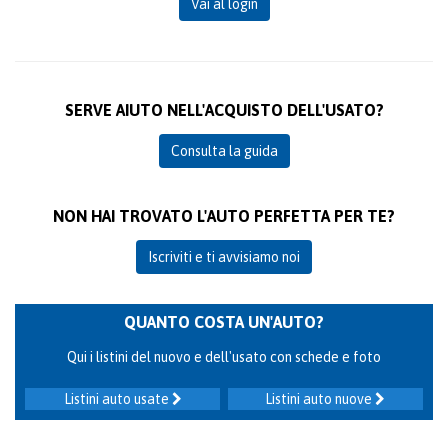
Vai al login
SERVE AIUTO NELL'ACQUISTO DELL'USATO?
Consulta la guida
NON HAI TROVATO L'AUTO PERFETTA PER TE?
Iscriviti e ti avvisiamo noi
QUANTO COSTA UN'AUTO?
Qui i listini del nuovo e dell'usato con schede e foto
Listini auto usate
Listini auto nuove