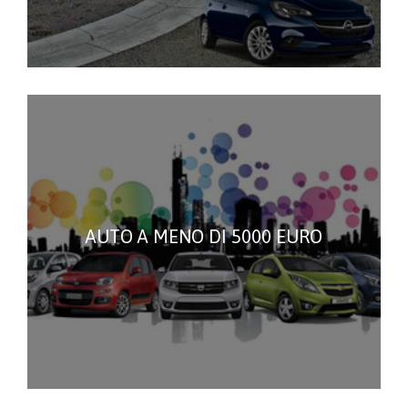
AUTO A MENO DI 5000 EURO