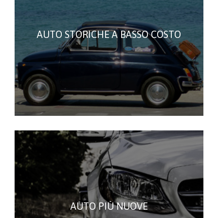
AUTO STORICHE A BASSO COSTO
AUTO PIÙ NUOVE