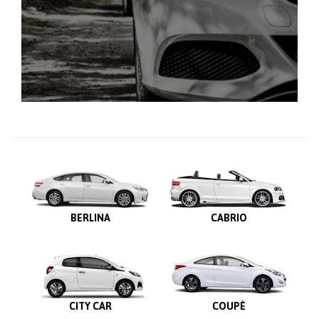
BERLINA
CABRIO
CITY CAR
COUPÈ