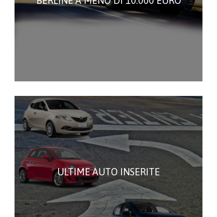
BERLINE A MENO DI 10.000 EURO
ULTIME AUTO INSERITE