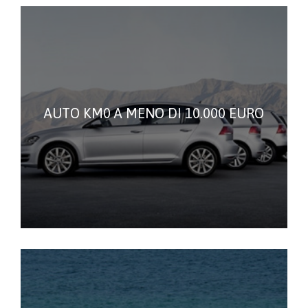
AUTO KM0 A MENO DI 10.000 EURO