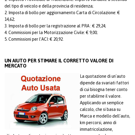
del tipo di veicolo e della provincia di residenza;
2. Imposta di bollo per aggiornamento Carta di Circolazione: €
14,62;
3. Imposta di bollo per la registrazione al PRA : € 29,24;
4. Commissioni per la Motorizzazione Civile: € 9,00;
5. Commissioni per l’ACI: € 20,92.
UN AIUTO PER STIMARE IL CORRETTO VALORE DI
MERCATO
La quotazione di un'auto
dipende da svariati fattori
di cui bisogna tener conto
per stabilirne il valore.
Applicando un semplice
calcolo, che si basa su
Marca e modello dell'auto,
km percorsi, anno di
immatricolazione,