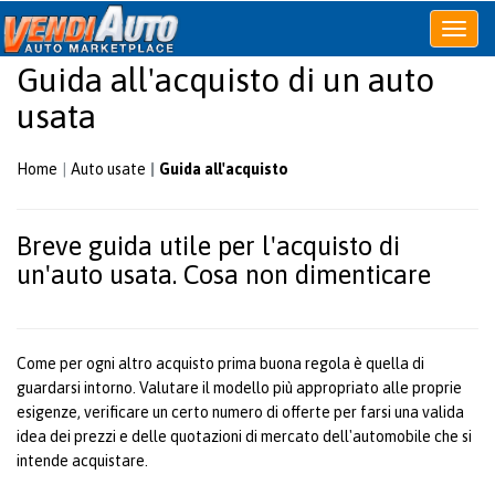
Apri
o
Guida all'acquisto di un auto
chiudi
menu
usata
Home
Auto usate
Guida all'acquisto
Breve guida utile per l'acquisto di
un'auto usata. Cosa non dimenticare
Come per ogni altro acquisto prima buona regola è quella di
guardarsi intorno. Valutare il modello più appropriato alle proprie
esigenze, verificare un certo numero di offerte per farsi una valida
idea dei prezzi e delle quotazioni di mercato dell'automobile che si
intende acquistare.