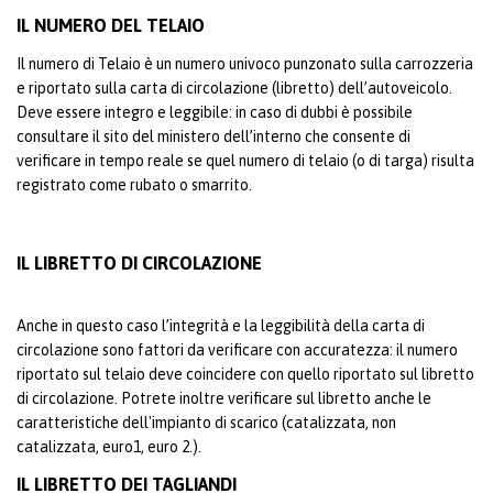
IL NUMERO DEL TELAIO
Il numero di Telaio è un numero univoco punzonato sulla carrozzeria
e riportato sulla carta di circolazione (libretto) dell’autoveicolo.
Deve essere integro e leggibile: in caso di dubbi è possibile
consultare il sito del ministero dell’interno che consente di
verificare in tempo reale se quel numero di telaio (o di targa) risulta
registrato come rubato o smarrito.
IL LIBRETTO DI CIRCOLAZIONE
Anche in questo caso l’integrità e la leggibilità della carta di
circolazione sono fattori da verificare con accuratezza: il numero
riportato sul telaio deve coincidere con quello riportato sul libretto
di circolazione. Potrete inoltre verificare sul libretto anche le
caratteristiche dell'impianto di scarico (catalizzata, non
catalizzata, euro1, euro 2.).
IL LIBRETTO DEI TAGLIANDI