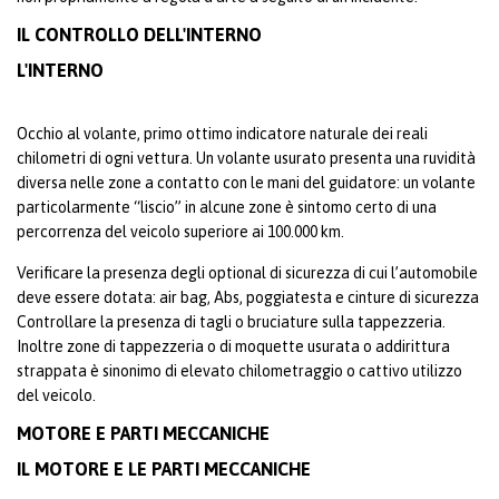
IL CONTROLLO DELL'INTERNO
L'INTERNO
Occhio al volante, primo ottimo indicatore naturale dei reali
chilometri di ogni vettura. Un volante usurato presenta una ruvidità
diversa nelle zone a contatto con le mani del guidatore: un volante
particolarmente “liscio” in alcune zone è sintomo certo di una
percorrenza del veicolo superiore ai 100.000 km.
Verificare la presenza degli optional di sicurezza di cui l’automobile
deve essere dotata: air bag, Abs, poggiatesta e cinture di sicurezza
Controllare la presenza di tagli o bruciature sulla tappezzeria.
Inoltre zone di tappezzeria o di moquette usurata o addirittura
strappata è sinonimo di elevato chilometraggio o cattivo utilizzo
del veicolo.
MOTORE E PARTI MECCANICHE
IL MOTORE E LE PARTI MECCANICHE