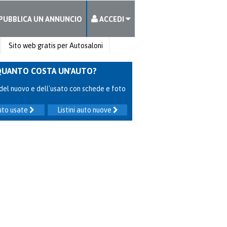
PUBBLICA UN ANNUNCIO
ACCEDI
Sito web gratis per Autosaloni
QUANTO COSTA UN'AUTO?
ni del nuovo e dell'usato con schede e foto
auto usate
Listini auto nuove