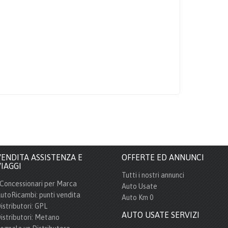
ENDITA ASSISTENZA E
OFFERTE ED ANNUNCI
IAGGI
Tutti i nostri annunci
 Concessionari per Marca
Auto Usate
utoRicambi: punti vendita
Auto Km 0
istributori: GPL
AUTO USATE SERVIZI
istributori: Metano