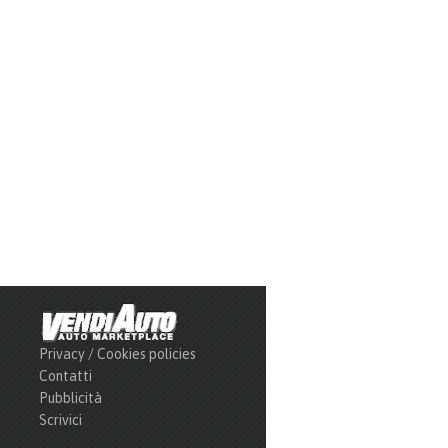
Privacy / Cookies policies
Contatti
Pubblicità
Scrivici