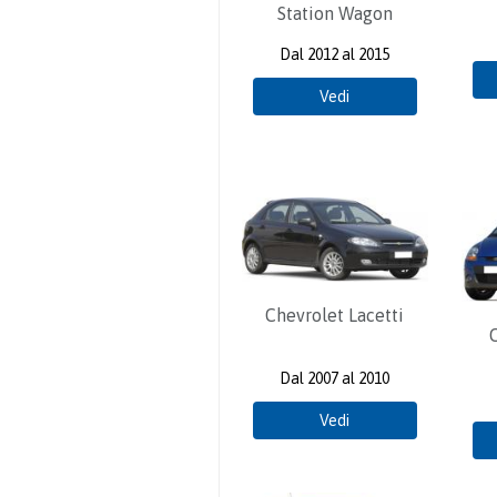
Station Wagon
Dal 2012 al 2015
Vedi
Chevrolet Lacetti
Dal 2007 al 2010
Vedi