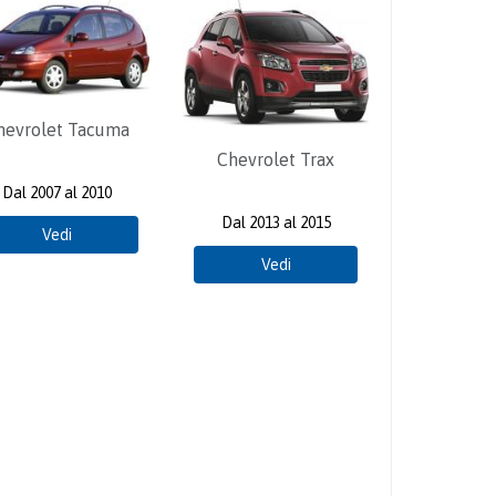
hevrolet Tacuma
Chevrolet Trax
Dal 2007 al 2010
Dal 2013 al 2015
Vedi
Vedi