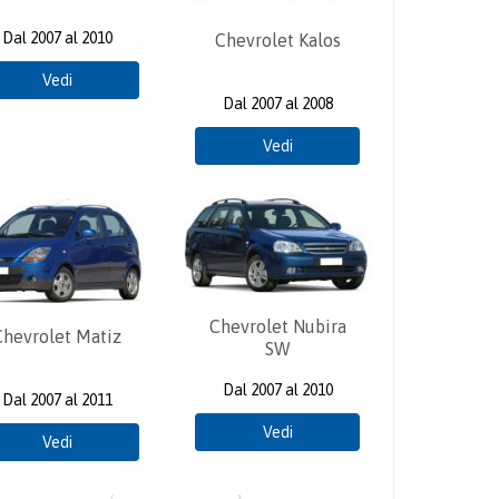
Dal 2007 al 2010
Chevrolet Kalos
Vedi
Dal 2007 al 2008
Vedi
Chevrolet Nubira
Chevrolet Matiz
SW
Dal 2007 al 2010
Dal 2007 al 2011
Vedi
Vedi