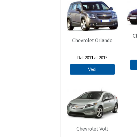
C
Chevrolet Orlando
Dal 2011 al 2015
Vedi
Chevrolet Volt