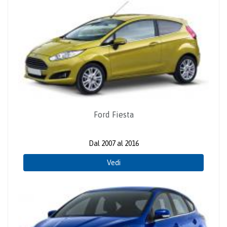
Ford Fiesta
Dal 2007 al 2016
Vedi