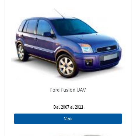
Ford Fusion UAV
Dal 2007 al 2011
Vedi