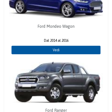
Ford Mondeo Wagon
Dal 2014 al 2016
Vedi
Ford Ranger