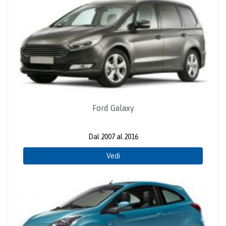
Ford Galaxy
Dal 2007 al 2016
Vedi