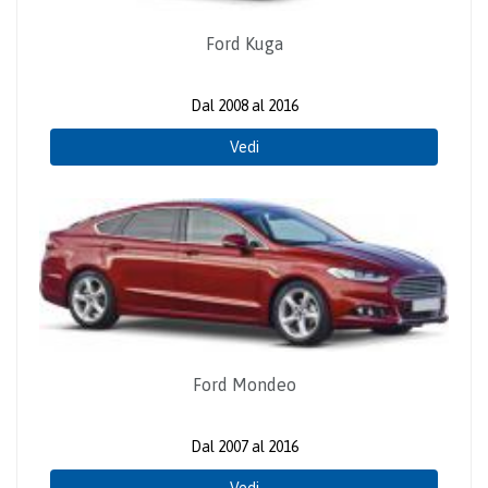
Ford Kuga
Dal 2008 al 2016
Vedi
Ford Mondeo
Dal 2007 al 2016
Vedi