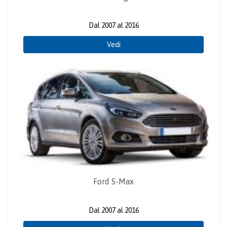
Dal 2007 al 2016
Vedi
Ford S-Max
Dal 2007 al 2016