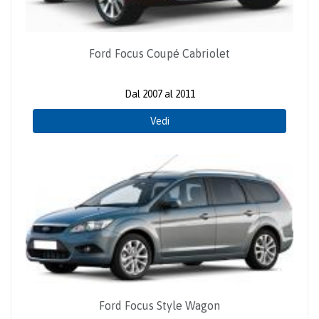
Ford Focus Coupé Cabriolet
Dal 2007 al 2011
Vedi
Ford Focus Style Wagon