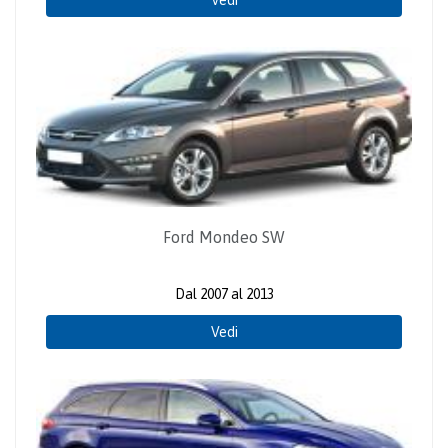
Ford Mondeo SW
Dal 2007 al 2013
Vedi