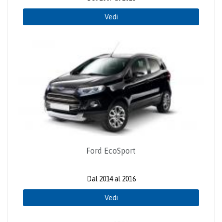
Vedi
Ford EcoSport
Dal 2014 al 2016
Vedi