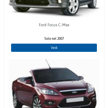
Ford Focus C-Max
Solo nel 2007
Vedi