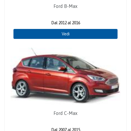
Ford B-Max
Dal 2012 al 2016
Vedi
Ford C-Max
Dal 2007 al 2015