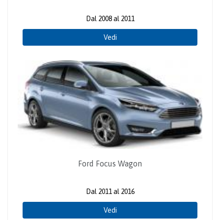
Dal 2008 al 2011
Vedi
Ford Focus Wagon
Dal 2011 al 2016
Vedi