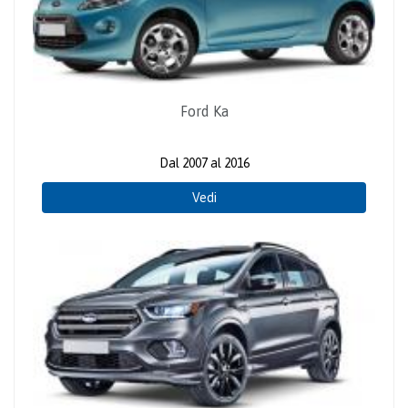
Ford Ka
Dal 2007 al 2016
Vedi