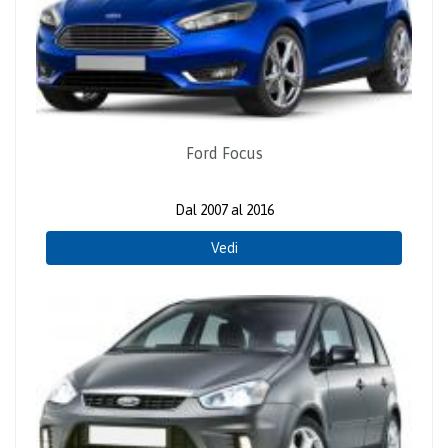
Ford Focus
Dal 2007 al 2016
Vedi