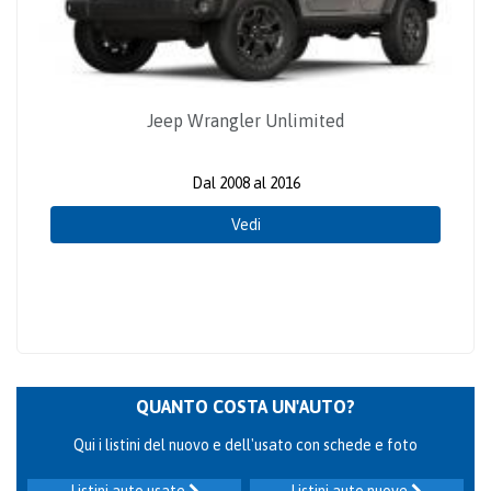
Jeep Wrangler Unlimited
Dal 2008 al 2016
Vedi
QUANTO COSTA UN'AUTO?
Qui i listini del nuovo e dell'usato con schede e foto