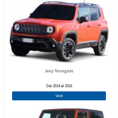
Jeep Renegade
Dal 2014 al 2016
Vedi