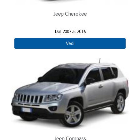
Jeep Cherokee
Dal 2007 al 2016
Vedi
Jeep Compass