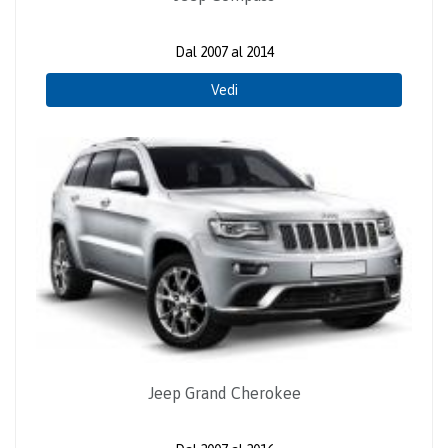
Dal 2007 al 2014
Vedi
Jeep Grand Cherokee