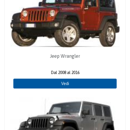
Jeep Wrangler
Dal 2008 al 2016
Vedi