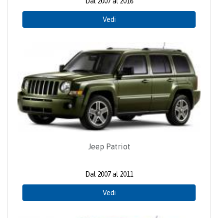
Dal 2007 al 2016
Vedi
Jeep Patriot
Dal 2007 al 2011
Vedi