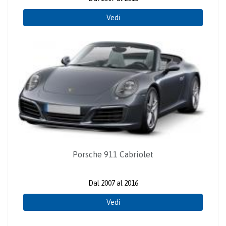
Vedi
Porsche 911 Cabriolet
Dal 2007 al 2016
Vedi