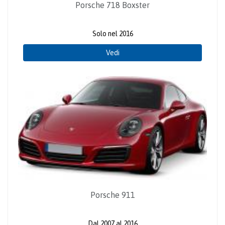
Porsche 718 Boxster
Solo nel 2016
Vedi
Porsche 911
Dal 2007 al 2016