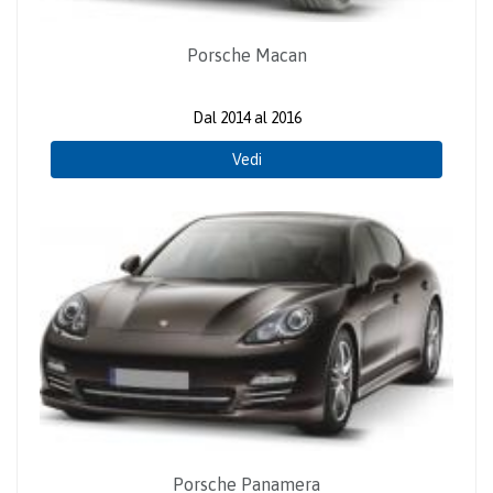
Porsche Macan
Dal 2014 al 2016
Vedi
Porsche Panamera