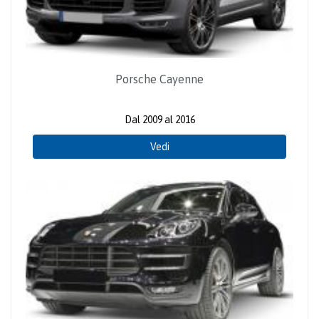
Porsche Cayenne
Dal 2009 al 2016
Vedi