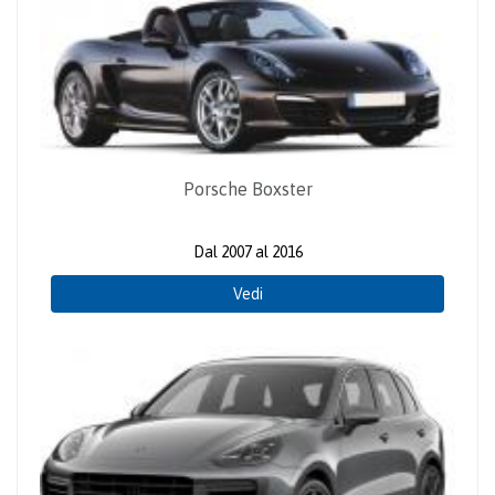
Porsche Boxster
Dal 2007 al 2016
Vedi