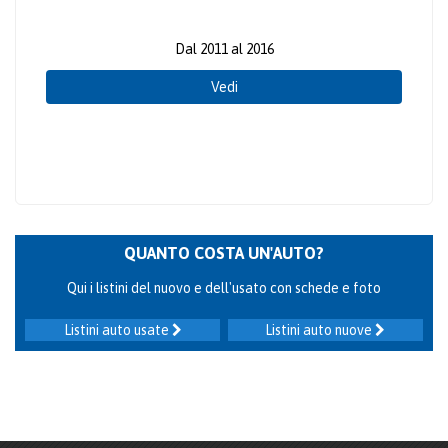
Dal 2011 al 2016
Vedi
QUANTO COSTA UN'AUTO?
Qui i listini del nuovo e dell'usato con schede e foto
Listini auto usate
Listini auto nuove