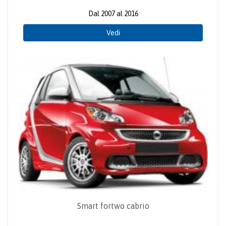
Dal 2007 al 2016
Vedi
Smart fortwo cabrio