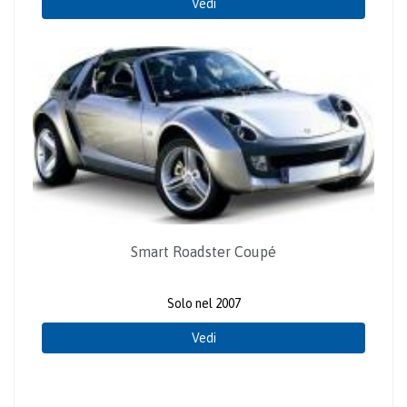
Vedi
Smart Roadster Coupé
Solo nel 2007
Vedi