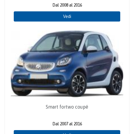
Dal 2008 al 2016
Vedi
Smart fortwo coupé
Dal 2007 al 2016