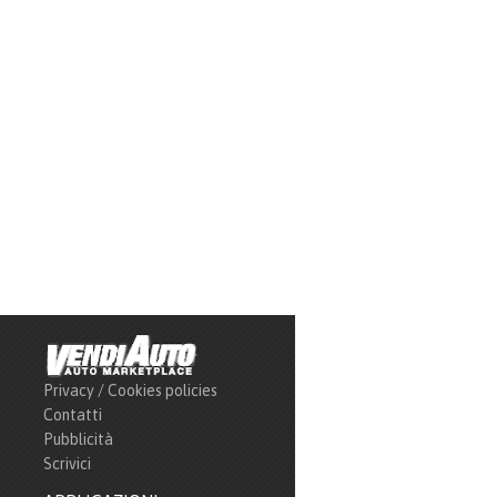
Privacy / Cookies policies
Contatti
Pubblicità
Scrivici