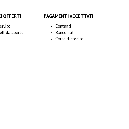
I OFFERTI
PAGAMENTI ACCETTATI
ervito
Contanti
elf da aperto
Bancomat
Carte di credito