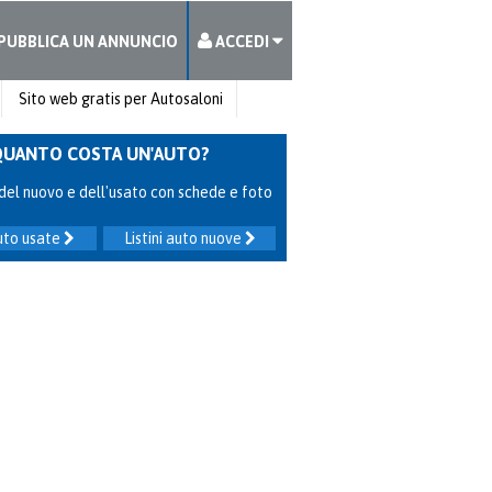
PUBBLICA UN ANNUNCIO
ACCEDI
Sito web gratis per Autosaloni
QUANTO COSTA UN'AUTO?
ni del nuovo e dell'usato con schede e foto
auto usate
Listini auto nuove