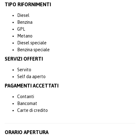
TIPO RIFORNIMENTI
Diesel
Benzina
GPL
Metano
Diesel speciale
Benzina speciale
SERVIZI OFFERTI
Servito
Self da aperto
PAGAMENTI ACCETTATI
Contanti
Bancomat
Carte di credito
ORARIO APERTURA