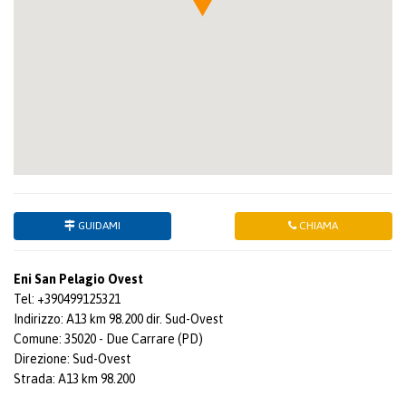
GUIDAMI
CHIAMA
Eni San Pelagio Ovest
Tel: +390499125321
Indirizzo: A13 km 98.200 dir. Sud-Ovest
Comune: 35020 - Due Carrare (PD)
Direzione: Sud-Ovest
Strada: A13 km 98.200