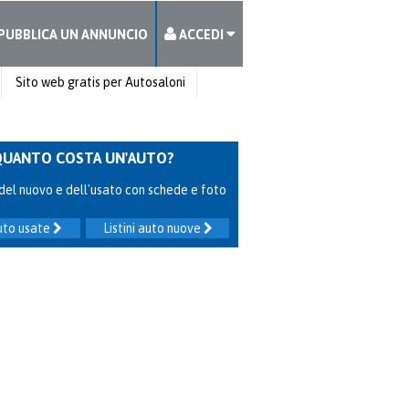
PUBBLICA UN ANNUNCIO
ACCEDI
Sito web gratis per Autosaloni
QUANTO COSTA UN'AUTO?
ni del nuovo e dell'usato con schede e foto
auto usate
Listini auto nuove