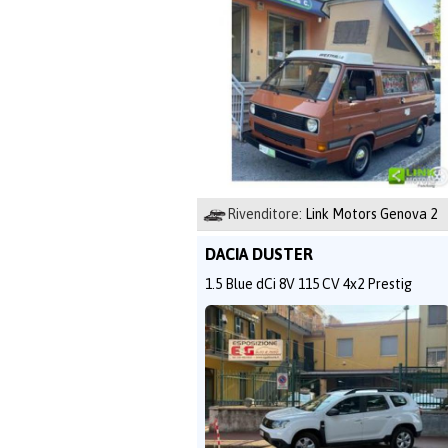
Rivenditore:
Link Motors Genova 2
DACIA DUSTER
1.5 Blue dCi 8V 115 CV 4x2 Prestig