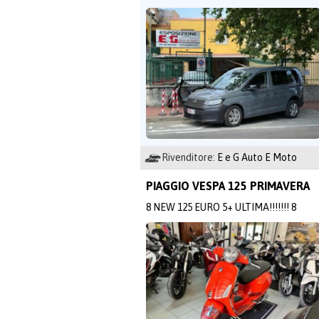
Rivenditore:
E e G Auto E Moto
PIAGGIO VESPA 125 PRIMAVERA
8 NEW 125 EURO 5+ ULTIMA!!!!!!! 8