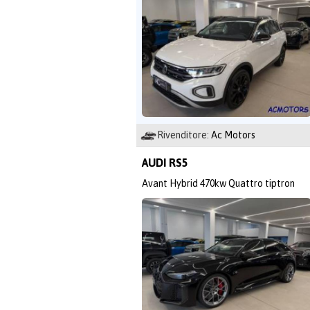
Rivenditore:
Ac Motors
AUDI RS5
Avant Hybrid 470kw Quattro tiptron