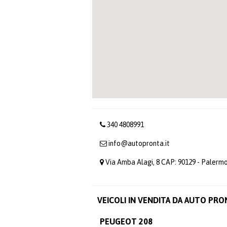
340 4808991
info@autopronta.it
Via Amba Alagi, 8 CAP: 90129 - Palermo
VEICOLI IN VENDITA DA AUTO PRO
PEUGEOT 208