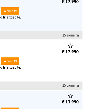
€ 17.990
Palermo PA
o finanziabile.
15 giorni fa
€ 17.990
Palermo PA
o finanziabile.
15 giorni fa
€ 13.990