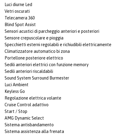
Luci diurne Led
Vetri oscurati
Telecamera 360
Blind Spot Assist
Sensori acustici di parcheggio anteriori e posteriori
Sensore crepuscolare e pioggia
Specchietti esterni regolabili e richiudibili elettricamente
Climatizzatore automatico bi zona
Portellone posteriore elettrico
Sedili anteriori elettrici con funzione memory
Sedili anteriori riscaldabili
Sound System Surround Burmester
Luci Ambient
Keyless Go
Regolazione elettrica volante
Cruise Control adattivo
Start / Stop
AMG Dynamic Select
Sistema antisbandamento
Sistema assistenza alla frenata