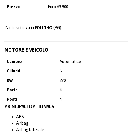
Prezzo
Euro 69.900
L'auto si trova in
FOLIGNO
(PG)
MOTORE E VEICOLO
Cambio
Automatico
Cilindri
6
KW
270
Porte
4
Posti
4
PRINCIPALI OPTIONALS
ABS
Airbag
Airbag laterale