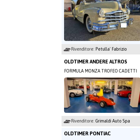
Rivenditore:
Petulla' Fabrizio
OLDTIMER ANDERE ALTROS
FORMULA MONZA TROFEO CADETTI
Rivenditore:
Grimaldi Auto Spa
OLDTIMER PONTIAC