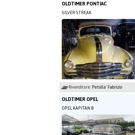
OLDTIMER PONTIAC
SILVER STREAK
Rivenditore:
Petulla' Fabrizio
OLDTIMER OPEL
OPEL KAPITAN B