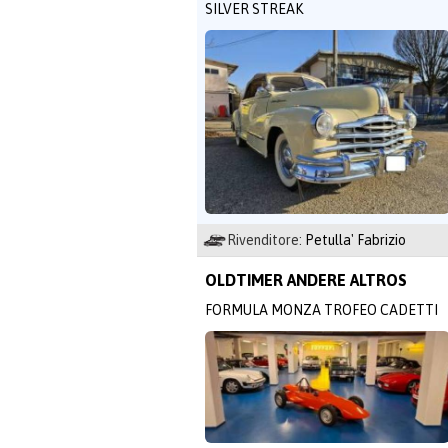
SILVER STREAK
Rivenditore:
Petulla' Fabrizio
OLDTIMER ANDERE ALTROS
FORMULA MONZA TROFEO CADETTI