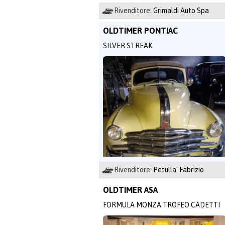
Rivenditore:
Grimaldi Auto Spa
OLDTIMER PONTIAC
SILVER STREAK
Rivenditore:
Petulla' Fabrizio
OLDTIMER ASA
FORMULA MONZA TROFEO CADETTI