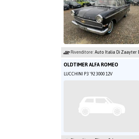
Rivenditore:
Auto Italia Di Zaayter
OLDTIMER ALFA ROMEO
LUCCHINI P3 '92 3000 12V