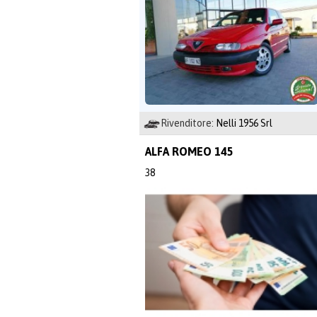
Rivenditore:
Nelli 1956 Srl
ALFA ROMEO 145
38