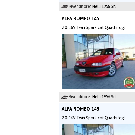
Rivenditore:
Nelli 1956 Srl
ALFA ROMEO 145
2.0i 16V Twin Spark cat Quadrifogl
Rivenditore:
Nelli 1956 Srl
ALFA ROMEO 145
2.0i 16V Twin Spark cat Quadrifogl