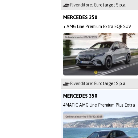
Rivenditore:
Eurotarget S.p.a.
MERCEDES 350
+ AMG Line Premium Extra EQE SUV
Rivenditore:
Eurotarget S.p.a.
MERCEDES 350
4MATIC AMG Line Premium Plus Extra