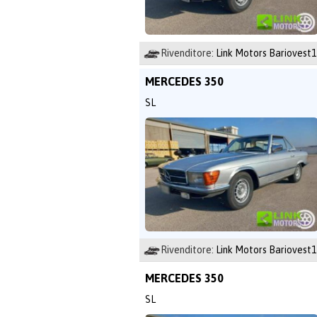
Rivenditore:
Link Motors Bariovest1
MERCEDES 350
SL
Rivenditore:
Link Motors Bariovest1
MERCEDES 350
SL