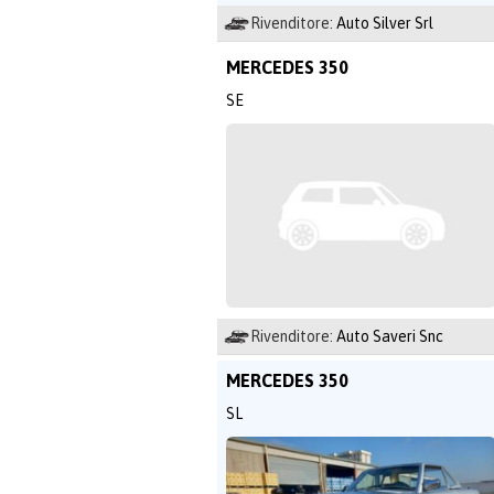
Rivenditore:
Auto Silver Srl
MERCEDES 350
SE
Rivenditore:
Auto Saveri Snc
MERCEDES 350
SL