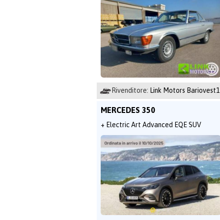
Rivenditore:
Link Motors Bariovest1
MERCEDES 350
+ Electric Art Advanced EQE SUV