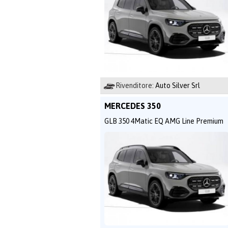
Rivenditore:
Auto Silver Srl
MERCEDES 350
GLB 350 4Matic EQ AMG Line Premium