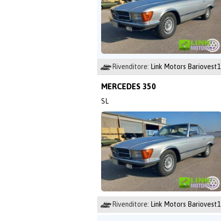
Rivenditore:
Link Motors Bariovest1
MERCEDES 350
SL
Rivenditore:
Link Motors Bariovest1