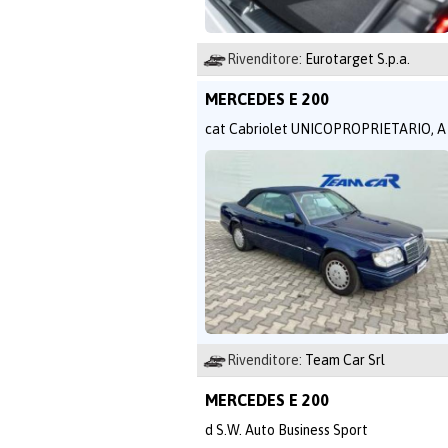
Rivenditore:
Eurotarget S.p.a.
MERCEDES E 200
cat Cabriolet UNICOPROPRIETARIO, A
Rivenditore:
Team Car Srl
MERCEDES E 200
d S.W. Auto Business Sport