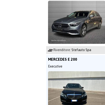
Rivenditore:
Stefauto Spa
MERCEDES E 200
Executive