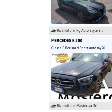
Rivenditore:
Rg Auto Style Srl
MERCEDES E 200
Classe E Berlina d Sport auto my20
Rivenditore:
Mastercar Srl