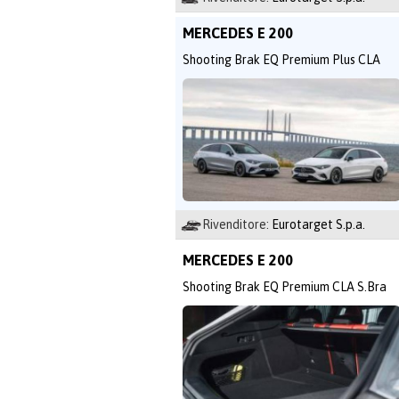
MERCEDES E 200
Shooting Brak EQ Premium Plus CLA
Rivenditore:
Eurotarget S.p.a.
MERCEDES E 200
Shooting Brak EQ Premium CLA S.Bra