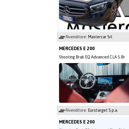
Rivenditore:
Mastercar Srl
MERCEDES E 200
Shooting Brak EQ Advanced CLA S.Br
Rivenditore:
Eurotarget S.p.a.
MERCEDES E 200