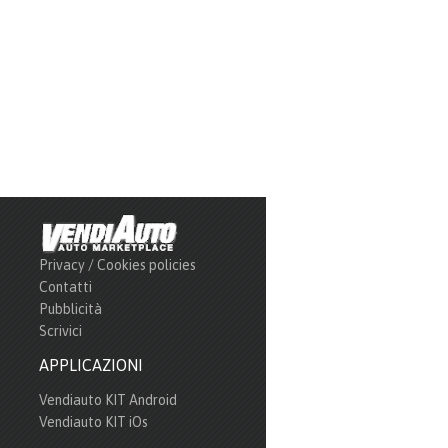
Privacy / Cookies policies
Contatti
Pubblicità
Scrivici
APPLICAZIONI
Vendiauto KIT Android
Vendiauto KIT iOs