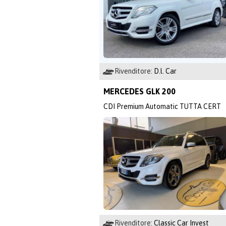
Rivenditore:
D.l. Car
MERCEDES GLK 200
CDI Premium Automatic TUTTA CERT
Rivenditore:
Classic Car Invest