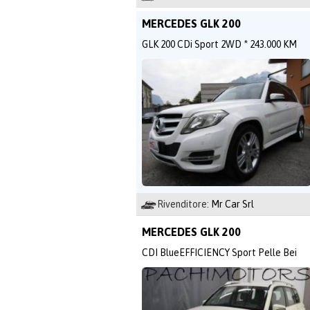
MERCEDES GLK 200
GLK 200 CDi Sport 2WD * 243.000 KM
Rivenditore:
Mr Car Srl
MERCEDES GLK 200
CDI BlueEFFICIENCY Sport Pelle Bei