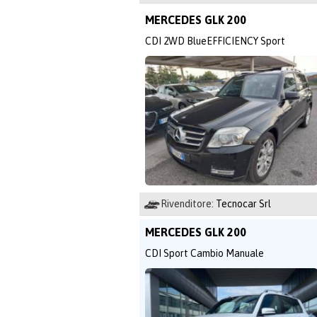
MERCEDES GLK 200
CDI 2WD BlueEFFICIENCY Sport
Rivenditore:
Tecnocar Srl
MERCEDES GLK 200
CDI Sport Cambio Manuale