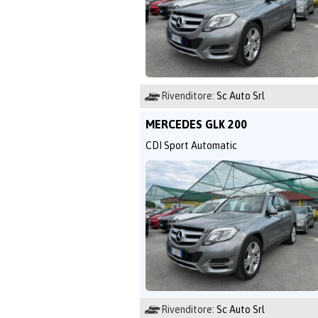
Rivenditore:
Sc Auto Srl
MERCEDES GLK 200
CDI Sport Automatic
Rivenditore:
Sc Auto Srl